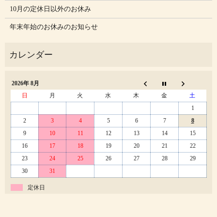
10月の定休日以外のお休み
年末年始のお休みのお知らせ
2026年 8月
日
月
火
水
木
金
土
1
2
3
4
5
6
7
8
9
10
11
12
13
14
15
16
17
18
19
20
21
22
23
24
25
26
27
28
29
30
31
定休日