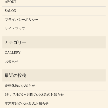
ABOUT
SALON
プライバシーポリシー
サイトマップ
GALLERY
お知らせ
夏季休暇のお知らせ
6月、7月の2ヶ月間のお休みのお知らせ
年末年始のお休みのお知らせ