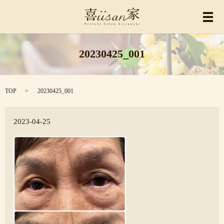
メ
20230425_001
TOP
20230425_001
2023-04-25