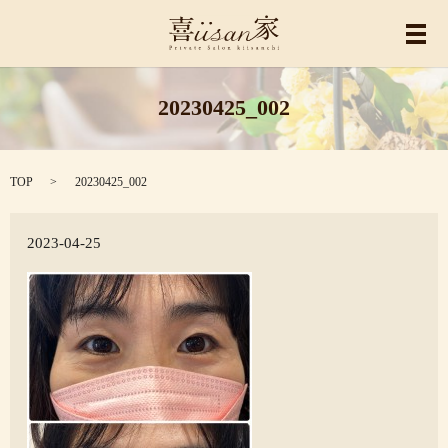
メ
20230425_002
TOP
20230425_002
2023-04-25