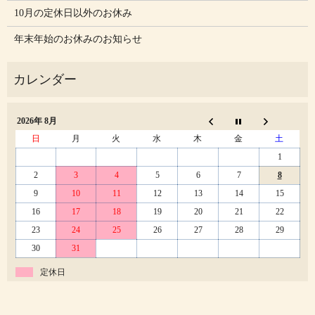
10月の定休日以外のお休み
年末年始のお休みのお知らせ
2026年 8月
日
月
火
水
木
金
土
1
2
3
4
5
6
7
8
9
10
11
12
13
14
15
16
17
18
19
20
21
22
23
24
25
26
27
28
29
30
31
定休日