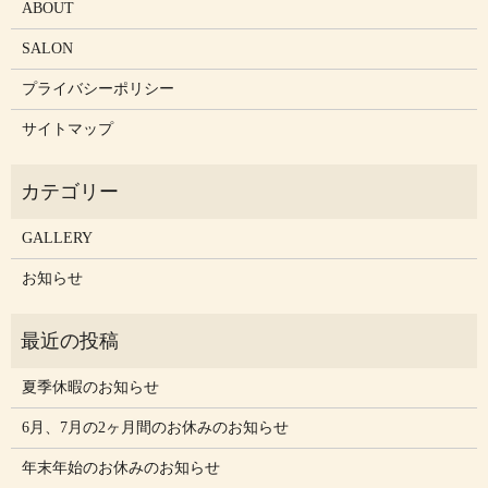
ABOUT
SALON
プライバシーポリシー
サイトマップ
GALLERY
お知らせ
夏季休暇のお知らせ
6月、7月の2ヶ月間のお休みのお知らせ
年末年始のお休みのお知らせ