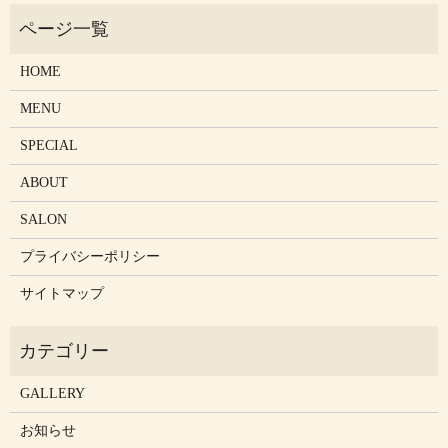
HOME
MENU
SPECIAL
ABOUT
SALON
プライバシーポリシー
サイトマップ
GALLERY
お知らせ