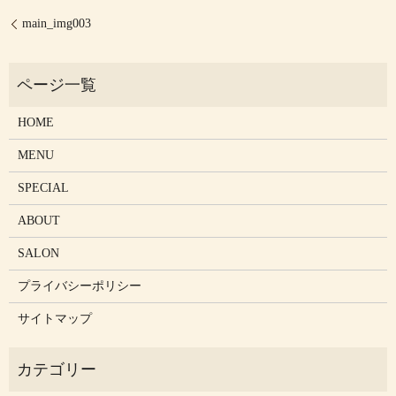
main_img003
HOME
MENU
SPECIAL
ABOUT
SALON
プライバシーポリシー
サイトマップ