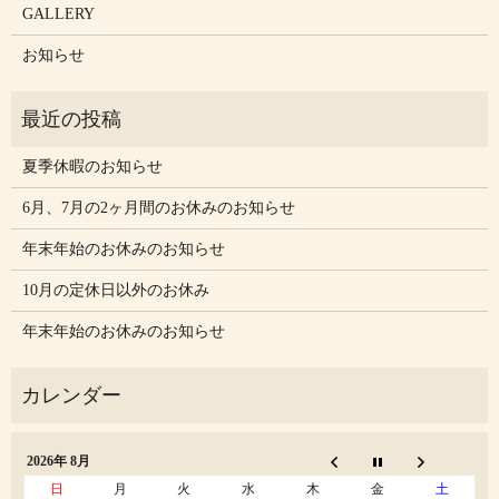
GALLERY
お知らせ
夏季休暇のお知らせ
6月、7月の2ヶ月間のお休みのお知らせ
年末年始のお休みのお知らせ
10月の定休日以外のお休み
年末年始のお休みのお知らせ
2026年 8月
日
月
火
水
木
金
土