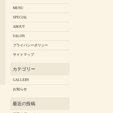
MENU
SPECIAL
ABOUT
SALON
プライバシーポリシー
サイトマップ
GALLERY
お知らせ