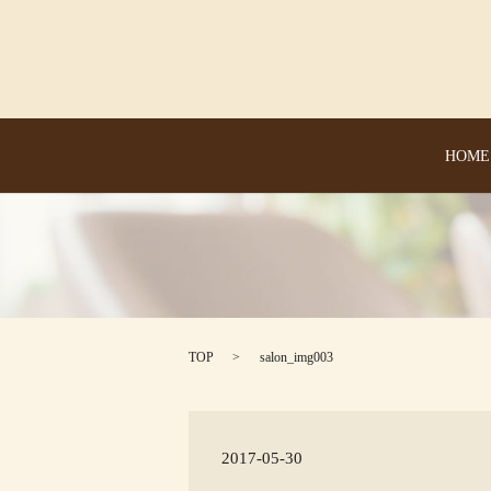
HOME
TOP
salon_img003
2017-05-30