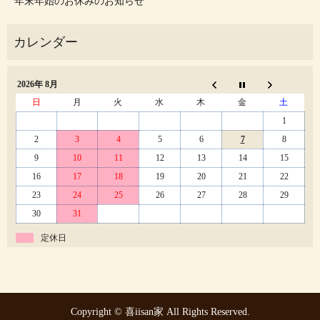
年末年始のお休みのお知らせ
2026年 8月
日
月
火
水
木
金
土
1
2
3
4
5
6
7
8
9
10
11
12
13
14
15
16
17
18
19
20
21
22
23
24
25
26
27
28
29
30
31
定休日
Copyright © 喜iisan家 All Rights Reserved.