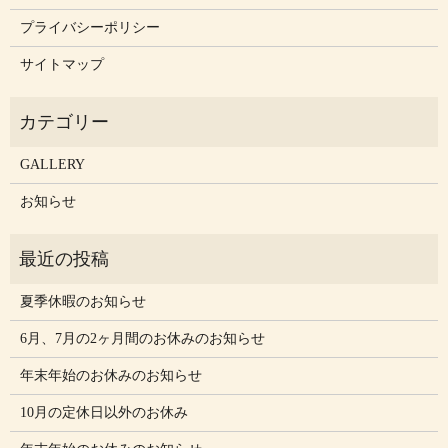
プライバシーポリシー
サイトマップ
GALLERY
お知らせ
夏季休暇のお知らせ
6月、7月の2ヶ月間のお休みのお知らせ
年末年始のお休みのお知らせ
10月の定休日以外のお休み